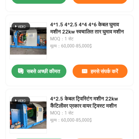
4*1.5 4*2.5 4*4 4*6 केबल घुमाव
मशीन 22kw स्वचालित तार घुमाव मशीन
MOQ：1 सेट
मूल्य：60,000-85,000$
सबसे अच्छी कीमत
हमसे संपर्क करें
4*2.5 केबल ट्विस्टिंग मशीन 22kw
कैंटिलीवर प्रकार वायर ट्विस्ट मशीन
MOQ：1 सेट
मूल्य：60,000-85,000$