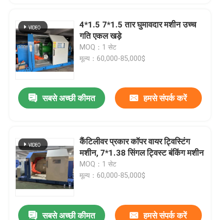
4*1.5 7*1.5 तार घुमावदार मशीन उच्च
गति एकल खड़े
MOQ：1 सेट
मूल्य：60,000-85,000$
सबसे अच्छी कीमत
हमसे संपर्क करें
कैंटिलीवर प्रकार कॉपर वायर ट्विस्टिंग
मशीन, 7*1.38 सिंगल ट्विस्ट बंकिंग मशीन
MOQ：1 सेट
मूल्य：60,000-85,000$
सबसे अच्छी कीमत
हमसे संपर्क करें