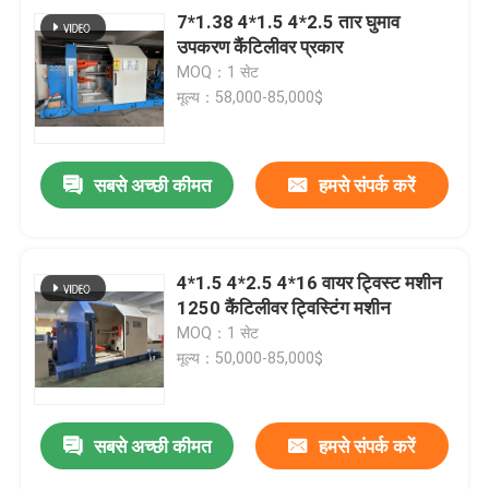
7*1.38 4*1.5 4*2.5 तार घुमाव
उपकरण कैंटिलीवर प्रकार
MOQ：1 सेट
मूल्य：58,000-85,000$
सबसे अच्छी कीमत
हमसे संपर्क करें
4*1.5 4*2.5 4*16 वायर ट्विस्ट मशीन
1250 कैंटिलीवर ट्विस्टिंग मशीन
MOQ：1 सेट
मूल्य：50,000-85,000$
सबसे अच्छी कीमत
हमसे संपर्क करें