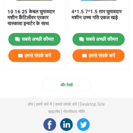
10 16 25 केबल घुमावदार
4*1.5 7*1.5 तार घुमावदार
मशीन कैंटिलीवर प्रकार
मशीन उच्च गति एकल खड़े
यास्कावा इन्वर्टर के साथ
सबसे अच्छी कीमत
सबसे अच्छी कीमत
हमसे संपर्क करें
हमसे संपर्क करें
और देखो
होम
हमारे बारे में
हमसे संपर्क करें
Desktop Site
साइटमैप
गोपनीयता नीति