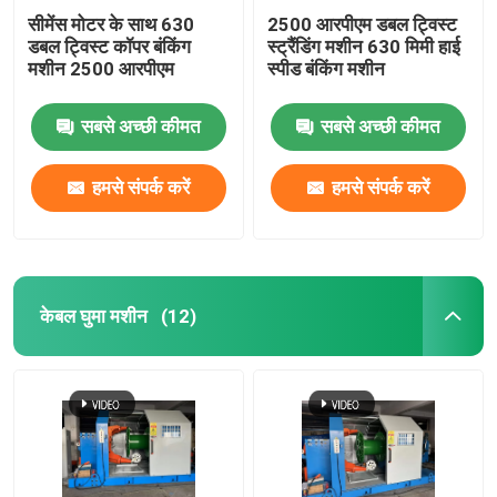
सीमेंस मोटर के साथ 630
2500 आरपीएम डबल ट्विस्ट
डबल ट्विस्ट कॉपर बंकिंग
स्ट्रैंडिंग मशीन 630 मिमी हाई
मशीन 2500 आरपीएम
स्पीड बंकिंग मशीन
सबसे अच्छी कीमत
सबसे अच्छी कीमत
हमसे संपर्क करें
हमसे संपर्क करें
केबल घुमा मशीन
(12)