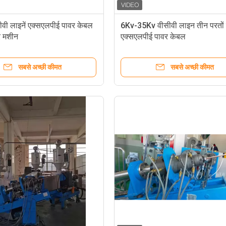
ीवी लाइनें एक्सएलपीई पावर केबल
6Kv-35Kv वीसीवी लाइन तीन परतों 
र मशीन
एक्सएलपीई पावर केबल
सबसे अच्छी कीमत
सबसे अच्छी कीमत