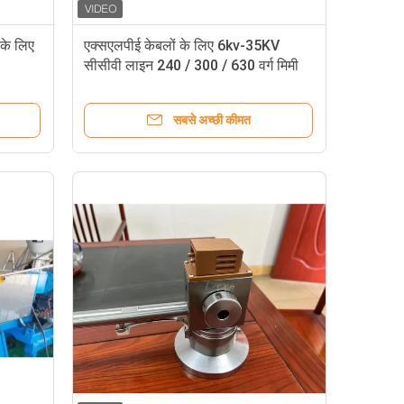
के लिए
एक्सएलपीई केबलों के लिए 6kv-35KV
सीसीवी लाइन 240 / 300 / 630 वर्ग मिमी
सबसे अच्छी कीमत