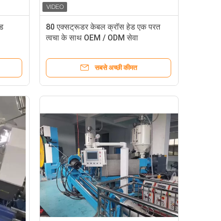
ेड
80 एक्सट्रूडर केबल क्रॉस हेड एक परत
त्वचा के साथ OEM / ODM सेवा
सबसे अच्छी कीमत