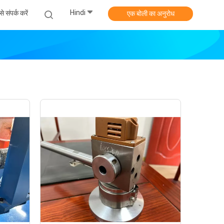
Hindi
े संपर्क करें
एक बोली का अनुरोध