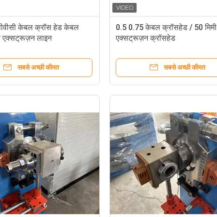
वीसी केबल क्रॉस हेड केबल
0.5 0.75 केबल क्रॉसहेड / 50 मिमी
 एक्सट्रूज़न लाइन
एक्सट्रूज़न क्रॉसहेड
सबसे अच्छी कीमत
सबसे अच्छी कीमत