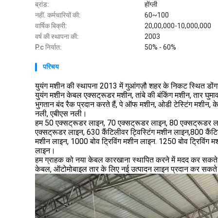
ब्रांड:
होंग्ली
नहीं. कर्मचारियों की:
60~100
वार्षिक बिक्री:
20,00,000-10,000,000
वर्ष की स्थापना की:
2003
P.c निर्यात:
50% - 60%
परिचय
युयंग मशीन की स्थापना 2013 में गुआंगज़ौ शहर के निकट स्थित डों
युयंग मशीन केबल एक्सट्रूडर मशीन, तांबे की बंकिंग मशीन, तार घुमाव
भुगतान बंद रैक प्रदान करते हैं, पे ऑफ मशीन, ओडी टेस्टिंग मशीन, के
नली, एबीएस नली।
हम 50 एक्सट्रूडर लाइन, 70 एक्सट्रूडर लाइन, 80 एक्सट्रूडर ल
एक्सट्रूडर लाइन, 630 कैंटिलीवर ट्विस्टिंग मशीन लाइन,800 कैंट
मशीन लाइन, 1000 बोव ट्रिविंग मशीन लाइन. 1250 बोव ट्रिविंग मश
लाइन।
हम ग्राहक को नया केबल कारखाना स्थापित करने में मदद कर सकते
केबल, ऑटोमोबाइल तार के लिए नई उत्पादन लाइन प्रदान कर सकते हैं,