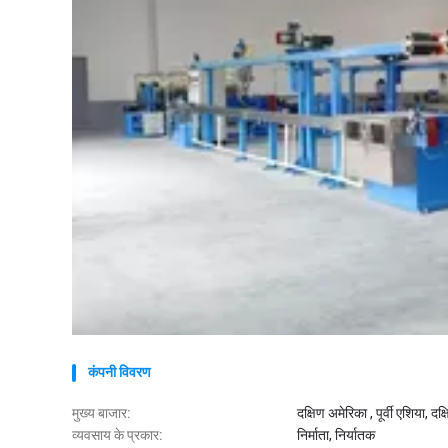
कंपनी विवरण
मुख्य बाजार:
दक्षिण अमेरिका , पूर्वी एशिया, दक्ष
व्यवसाय के प्रकार:
निर्माता, निर्यातक