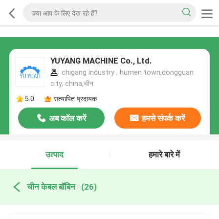
YUYANG MACHINE Co., Ltd.
chigang industry , humen town,dongguan
city, china,चीन
5.0
सत्यापित प्रदायक
अब कॉल करें
हमसे संपर्क करें
उत्पाद
हमारे बारे में
चीन केबल बॉबिन
(26)