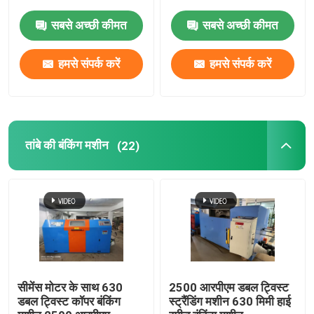
सबसे अच्छी कीमत
सबसे अच्छी कीमत
हमसे संपर्क करें
हमसे संपर्क करें
तांबे की बंकिंग मशीन
(22)
सीमेंस मोटर के साथ 630
2500 आरपीएम डबल ट्विस्ट
डबल ट्विस्ट कॉपर बंकिंग
स्ट्रैंडिंग मशीन 630 मिमी हाई