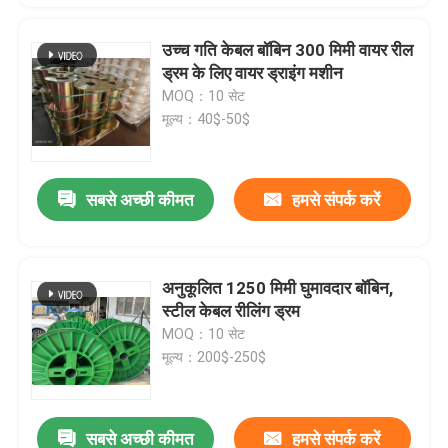
उच्च गति केबल बॉबिन 300 मिमी वायर रील
ड्रम के लिए वायर ड्राइंग मशीन
MOQ：10 सेट
मूल्य：40$-50$
सबसे अच्छी कीमत
हमसे संपर्क करें
अनुकूलित 1250 मिमी घुमावदार बॉबिन,
स्टील केबल रीलिंग ड्रम
MOQ：10 सेट
मूल्य：200$-250$
सबसे अच्छी कीमत
हमसे संपर्क करें