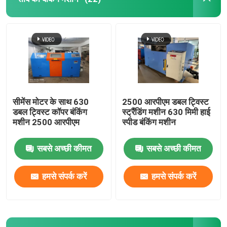
सीमेंस मोटर के साथ 630
2500 आरपीएम डबल ट्विस्ट
डबल ट्विस्ट कॉपर बंकिंग
स्ट्रैंडिंग मशीन 630 मिमी हाई
मशीन 2500 आरपीएम
स्पीड बंकिंग मशीन
सबसे अच्छी कीमत
सबसे अच्छी कीमत
हमसे संपर्क करें
हमसे संपर्क करें