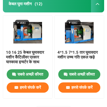
केबल घुमा मशीन
(12)
10 16 25 केबल घुमावदार
4*1.5 7*1.5 तार घुमावदार
मशीन कैंटिलीवर प्रकार
मशीन उच्च गति एकल खड़े
यास्कावा इन्वर्टर के साथ
सबसे अच्छी कीमत
सबसे अच्छी कीमत
हमसे संपर्क करें
हमसे संपर्क करें