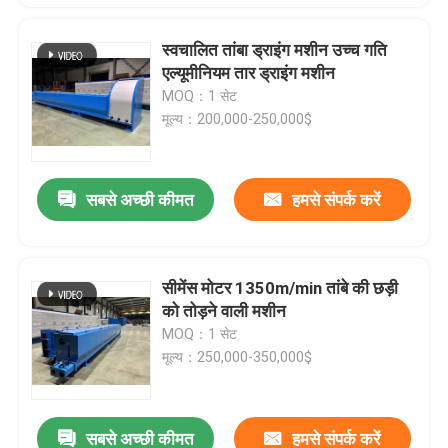
स्वचालित तांबा ड्राइंग मशीन उच्च गति
एल्यूमीनियम तार ड्राइंग मशीन
MOQ：1 सेट
मूल्य：200,000-250,000$
सबसे अच्छी कीमत
हमसे संपर्क करें
सीमेंस मोटर 1350m/min तांबे की छड़ी
को तोड़ने वाली मशीन
MOQ：1 सेट
मूल्य：250,000-350,000$
सबसे अच्छी कीमत
हमसे संपर्क करें