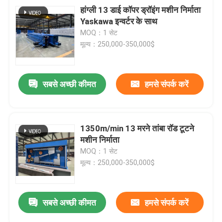
हांग्ली 13 डाई कॉपर ड्रॉइंग मशीन निर्माता
Yaskawa इन्वर्टर के साथ
MOQ：1 सेट
मूल्य：250,000-350,000$
सबसे अच्छी कीमत
हमसे संपर्क करें
1350m/min 13 मरने तांबा रॉड टूटने
मशीन निर्माता
MOQ：1 सेट
मूल्य：250,000-350,000$
सबसे अच्छी कीमत
हमसे संपर्क करें