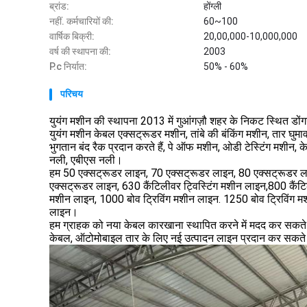
ब्रांड:
होंग्ली
नहीं. कर्मचारियों की:
60~100
वार्षिक बिक्री:
20,00,000-10,000,000
वर्ष की स्थापना की:
2003
P.c निर्यात:
50% - 60%
परिचय
युयंग मशीन की स्थापना 2013 में गुआंगज़ौ शहर के निकट स्थित डों
युयंग मशीन केबल एक्सट्रूडर मशीन, तांबे की बंकिंग मशीन, तार घुमाव
भुगतान बंद रैक प्रदान करते हैं, पे ऑफ मशीन, ओडी टेस्टिंग मशीन, के
नली, एबीएस नली।
हम 50 एक्सट्रूडर लाइन, 70 एक्सट्रूडर लाइन, 80 एक्सट्रूडर ल
एक्सट्रूडर लाइन, 630 कैंटिलीवर ट्विस्टिंग मशीन लाइन,800 कैंट
मशीन लाइन, 1000 बोव ट्रिविंग मशीन लाइन. 1250 बोव ट्रिविंग मश
लाइन।
हम ग्राहक को नया केबल कारखाना स्थापित करने में मदद कर सकते
केबल, ऑटोमोबाइल तार के लिए नई उत्पादन लाइन प्रदान कर सकते हैं,