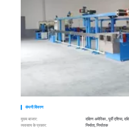
कंपनी विवरण
मुख्य बाजार:
दक्षिण अमेरिका , पूर्वी एशिया, दक्ष
व्यवसाय के प्रकार:
निर्माता, निर्यातक